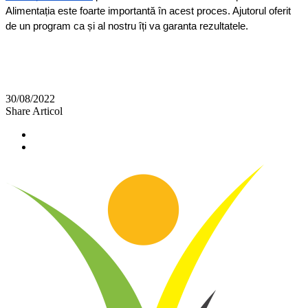
Alimentația este foarte importantă în acest proces. Ajutorul oferit 
de un program ca și al nostru îți va garanta rezultatele.
30/08/2022
Share Articol