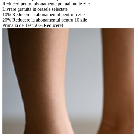
Reduceri pentru abonamente pe mai multe zile
Livrare gratuită in orasele selectate
10% Reducere la abonamentul pentru 5 zile
20% Reducere la abonamentul pentru 10 zile
Prima zi de Test 50% Reducere!