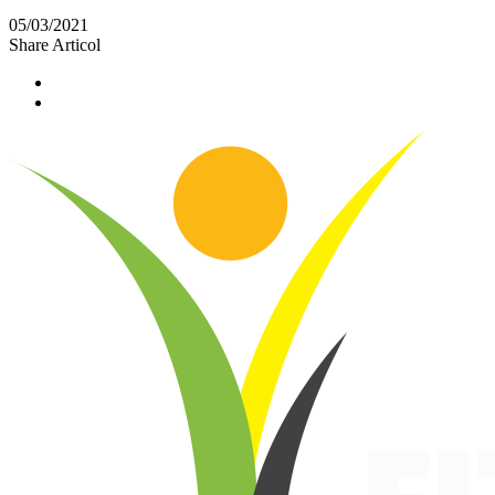
05/03/2021
Share Articol