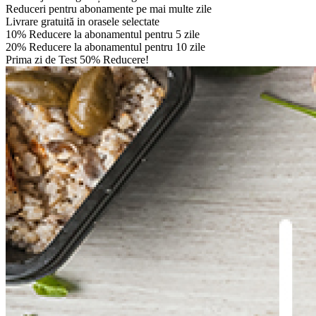
Reduceri pentru abonamente pe mai multe zile
Livrare gratuită in orasele selectate
10% Reducere la abonamentul pentru 5 zile
20% Reducere la abonamentul pentru 10 zile
Prima zi de Test 50% Reducere!