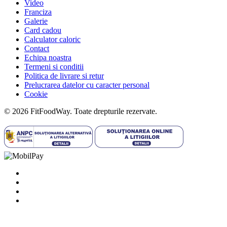
Video
Franciza
Galerie
Card cadou
Calculator caloric
Contact
Echipa noastra
Termeni si conditii
Politica de livrare si retur
Prelucrarea datelor cu caracter personal
Cookie
© 2026 FitFoodWay. Toate drepturile rezervate.