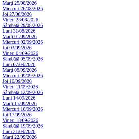
Marți 25/08/2026
Miercuri 26/08/2026
Joi 27/08/2026
Vineri 28/08/2026
Sâmbătă 29/08/2026
Luni 31/08/2026
Marți 01/09/2026
Miercuri 02/09/2026
Joi 03/09/2026
Vineri 04/09/2026
Sâmbătă 05/09/2026
Luni 07/09/2026
Marți 08/09/2026
Miercuri 09/09/2026
Joi 10/09/2026
Vineri 11/09/2026
Sâmbătă 12/09/2026
Luni 14/09/2026
Marți 15/09/2026
Miercuri 16/09/2026
Joi 17/09/2026
Vineri 18/09/2026
Sâmbătă 19/09/2026
Luni 21/09/2026
Marți 22/09/2026