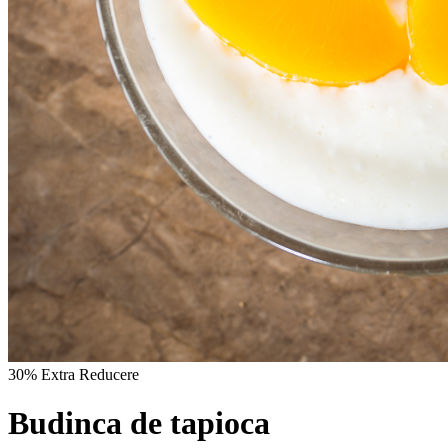
30% Extra Reducere
Budinca de tapioca