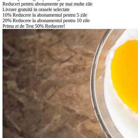
Reduceri pentru abonamente pe mai multe zile
Livrare gratuită in orasele selectate
10% Reducere la abonamentul pentru 5 zile
20% Reducere la abonamentul pentru 10 zile
Prima zi de Test 50% Reducere!