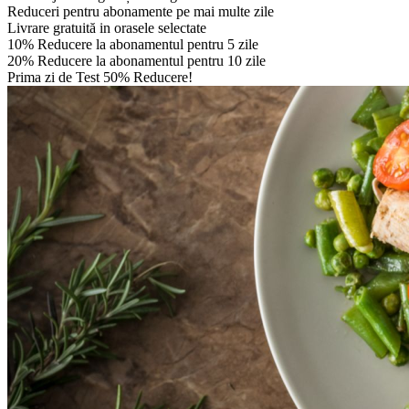
Reduceri pentru abonamente pe mai multe zile
Livrare gratuită in orasele selectate
10% Reducere la abonamentul pentru 5 zile
20% Reducere la abonamentul pentru 10 zile
Prima zi de Test 50% Reducere!