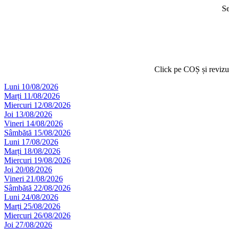
Se
Click pe COȘ și reviz
Luni 10/08/2026
Marți 11/08/2026
Miercuri 12/08/2026
Joi 13/08/2026
Vineri 14/08/2026
Sâmbătă 15/08/2026
Luni 17/08/2026
Marți 18/08/2026
Miercuri 19/08/2026
Joi 20/08/2026
Vineri 21/08/2026
Sâmbătă 22/08/2026
Luni 24/08/2026
Marți 25/08/2026
Miercuri 26/08/2026
Joi 27/08/2026