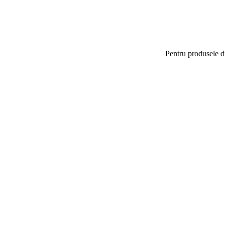
Pentru produsele di