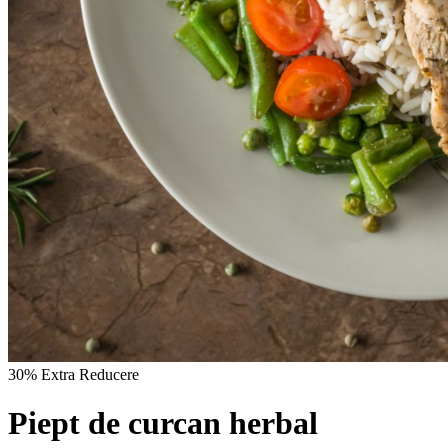
30% Extra Reducere
Piept de curcan herbal