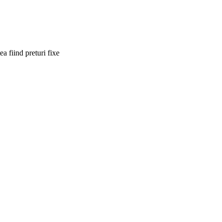
a fiind preturi fixe