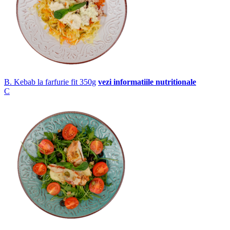
B. Kebab la farfurie fit 350g
vezi informatiile nutritionale
C