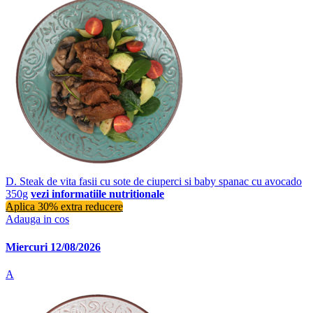
D. Steak de vita fasii cu sote de ciuperci si baby spanac cu avocado
350g
vezi informatiile nutritionale
Aplica 30% extra reducere
Adauga in cos
Miercuri 12/08/2026
A