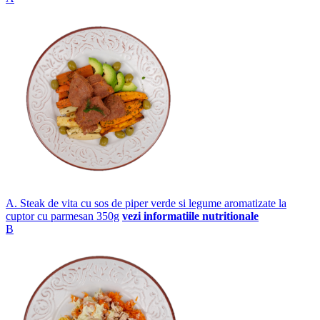
A. Steak de vita cu sos de piper verde si legume aromatizate la
cuptor cu parmesan 350g
vezi informatiile nutritionale
B