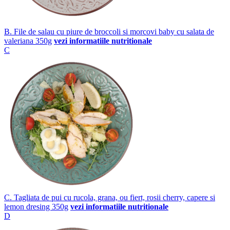
B. File de salau cu piure de broccoli si morcovi baby cu salata de
valeriana 350g
vezi informatiile nutritionale
C
C. Tagliata de pui cu rucola, grana, ou fiert, rosii cherry, capere si
lemon dresing 350g
vezi informatiile nutritionale
D