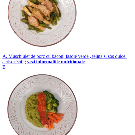
A. Muschiulet de porc cu bacon, fasole verde , telina si sos dulce-
acrisor 350g
vezi informatiile nutritionale
B