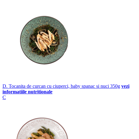
D. Tocanita de curcan cu ciuperci, baby spanac si nuci 350g
vezi
informatiile nutritionale
C