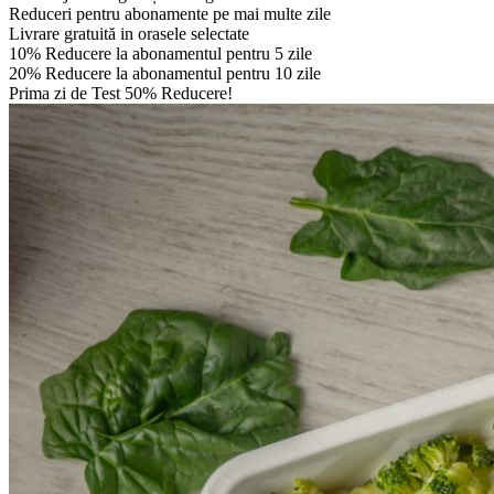
Reduceri pentru abonamente pe mai multe zile
Livrare gratuită in orasele selectate
10% Reducere la abonamentul pentru 5 zile
20% Reducere la abonamentul pentru 10 zile
Prima zi de Test 50% Reducere!