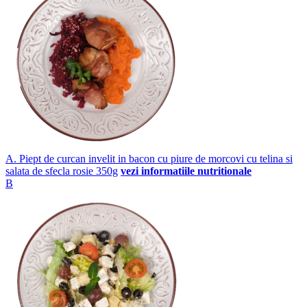
A. Piept de curcan invelit in bacon cu piure de morcovi cu telina si
salata de sfecla rosie 350g
vezi informatiile nutritionale
B