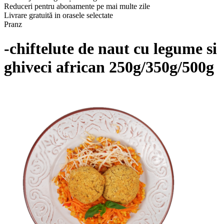
Reduceri pentru abonamente pe mai multe zile
Livrare gratuită in orasele selectate
Pranz
-chiftelute de naut cu legume si
ghiveci african 250g/350g/500g