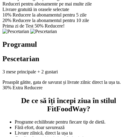
Reduceri pentru abonamente pe mai multe zile
Livrare gratuită in orasele selectate
10% Reducere la abonamentul pentru 5 zile
20% Reducere la abonamentul pentru 10 zile
Prima zi de Test 50% Reducere!
Programul
Pescetarian
3 mese principale + 2 gustari
Proaspăt gătite, gata de savurat și livrate zilnic direct la ușa ta.
30% Extra Reducere
De ce să îți începi ziua în stilul
FitFoodWay?
Programe echilibrate pentru fiecare tip de dietă.
Fără efort, doar savurează
Livrare zilnică, direct la ușa ta