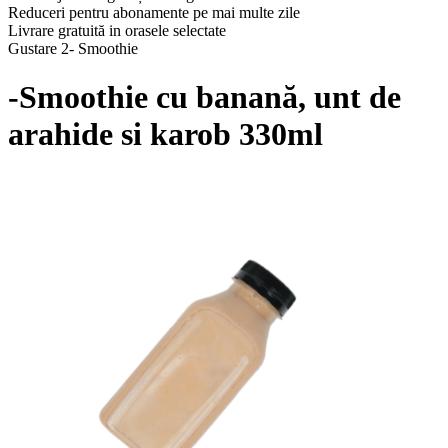
Reduceri pentru abonamente pe mai multe zile
Livrare gratuită in orasele selectate
Gustare 2- Smoothie
-Smoothie cu banană, unt de
arahide si karob 330ml