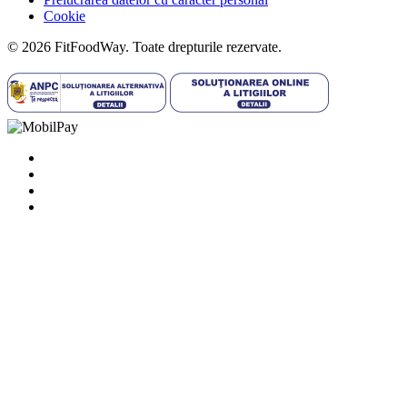
Cookie
© 2026 FitFoodWay. Toate drepturile rezervate.