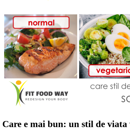
Care e mai bun: un stil de viat