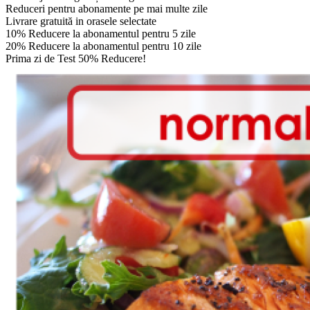
Reduceri pentru abonamente pe mai multe zile
Livrare gratuită in orasele selectate
10% Reducere la abonamentul pentru 5 zile
20% Reducere la abonamentul pentru 10 zile
Prima zi de Test 50% Reducere!