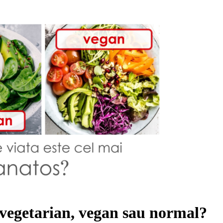
a vegetarian, vegan sau normal?