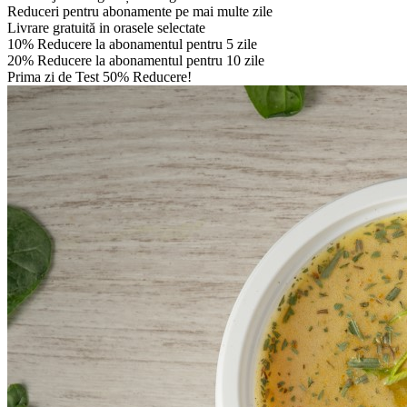
Reduceri pentru abonamente pe mai multe zile
Livrare gratuită in orasele selectate
10% Reducere la abonamentul pentru 5 zile
20% Reducere la abonamentul pentru 10 zile
Prima zi de Test 50% Reducere!