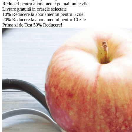
Reduceri pentru abonamente pe mai multe zile
Livrare gratuită in orasele selectate
10% Reducere la abonamentul pentru 5 zile
20% Reducere la abonamentul pentru 10 zile
Prima zi de Test 50% Reducere!