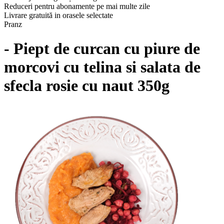
Reduceri pentru abonamente pe mai multe zile
Livrare gratuită in orasele selectate
Pranz
- Piept de curcan cu piure de
morcovi cu telina si salata de
sfecla rosie cu naut 350g