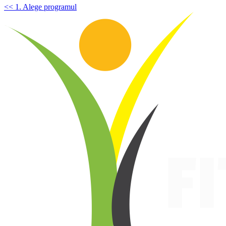
<< 1. Alege programul