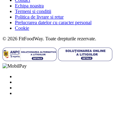
Contact
Echipa noastra
Termeni si conditii
Politica de livrare si retur
Prelucrarea datelor cu caracter personal
Cookie
© 2026 FitFoodWay. Toate drepturile rezervate.