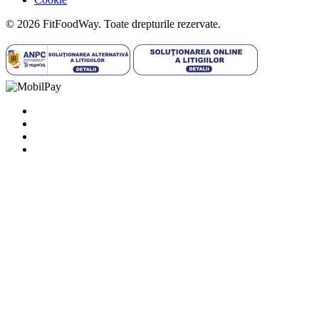
© 2026 FitFoodWay. Toate drepturile rezervate.