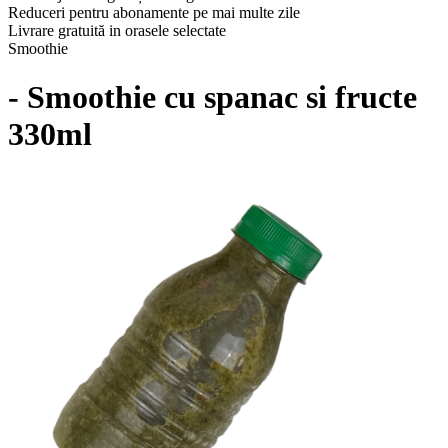
Reduceri pentru abonamente pe mai multe zile
Livrare gratuită in orasele selectate
Smoothie
- Smoothie cu spanac si fructe
330ml