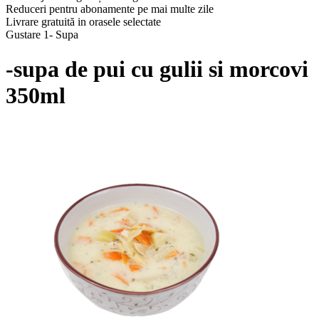
Reduceri pentru abonamente pe mai multe zile
Livrare gratuită in orasele selectate
Gustare 1- Supa
-supa de pui cu gulii si morcovi
350ml