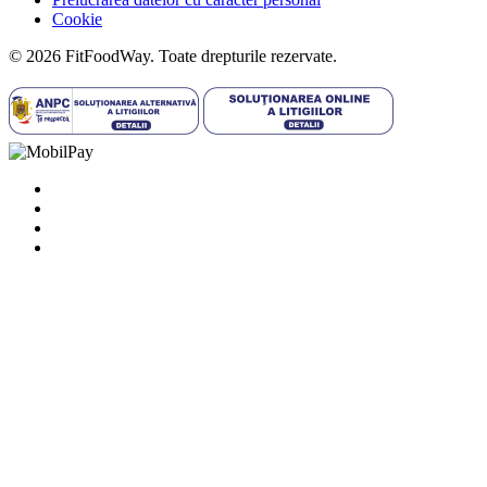
Cookie
© 2026 FitFoodWay. Toate drepturile rezervate.