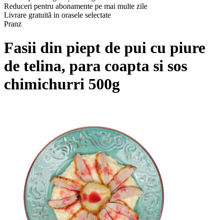
Reduceri pentru abonamente pe mai multe zile
Livrare gratuită in orasele selectate
Pranz
Fasii din piept de pui cu piure
de telina, para coapta si sos
chimichurri 500g