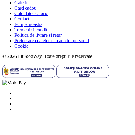
Galerie
Card cadou
Calculator caloric
Contact
Echipa noastra
Termeni si conditii
Politica de livrare si retur
Prelucrarea datelor cu caracter personal
Cookie
© 2026 FitFoodWay. Toate drepturile rezervate.