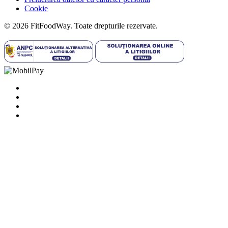
Cookie
© 2026 FitFoodWay. Toate drepturile rezervate.