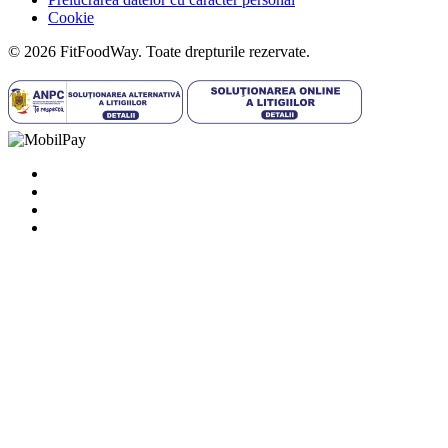
Cookie
© 2026 FitFoodWay. Toate drepturile rezervate.