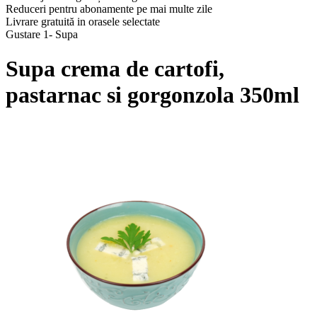
Reduceri pentru abonamente pe mai multe zile
Livrare gratuită in orasele selectate
Gustare 1- Supa
Supa crema de cartofi,
pastarnac si gorgonzola 350ml