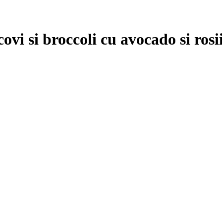
ovi si broccoli cu avocado si rosi