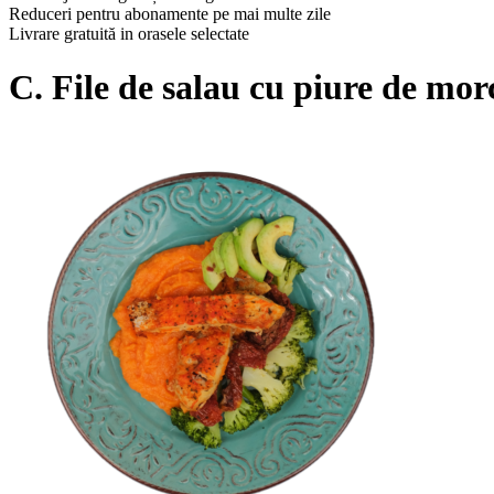
Reduceri pentru abonamente pe mai multe zile
Livrare gratuită in orasele selectate
C. File de salau cu piure de morc