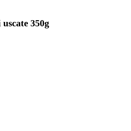
i uscate 350g