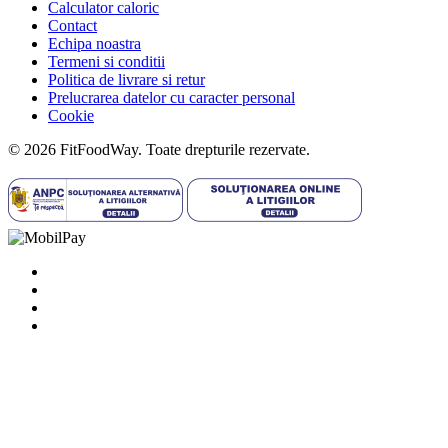
Calculator caloric
Contact
Echipa noastra
Termeni si conditii
Politica de livrare si retur
Prelucrarea datelor cu caracter personal
Cookie
© 2026 FitFoodWay. Toate drepturile rezervate.