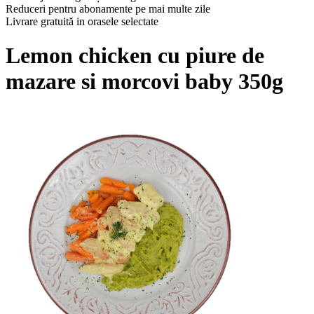
Reduceri pentru abonamente pe mai multe zile
Livrare gratuită in orasele selectate
Lemon chicken cu piure de
mazare si morcovi baby 350g