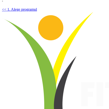
-
<< 1. Alege programul