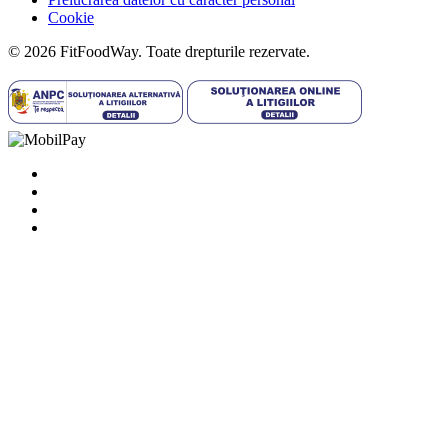
Cookie
© 2026 FitFoodWay. Toate drepturile rezervate.