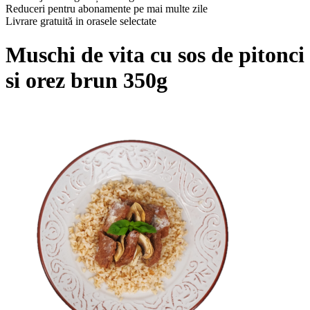
Reduceri pentru abonamente pe mai multe zile
Livrare gratuită in orasele selectate
Muschi de vita cu sos de pitonci
si orez brun 350g