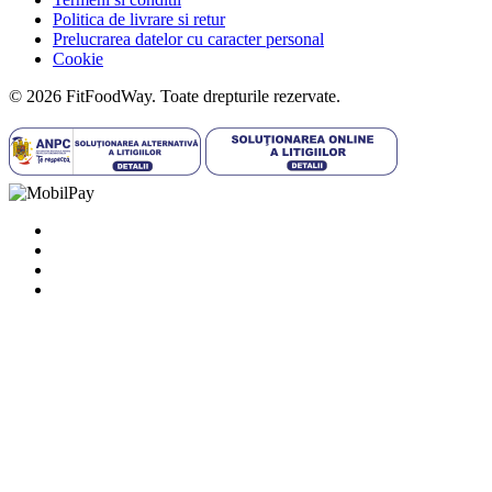
Politica de livrare si retur
Prelucrarea datelor cu caracter personal
Cookie
© 2026 FitFoodWay. Toate drepturile rezervate.