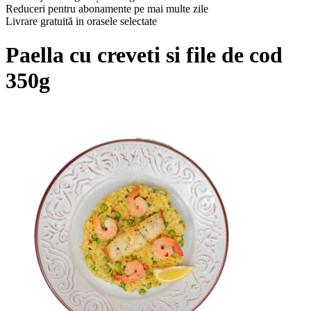
Reduceri pentru abonamente pe mai multe zile
Livrare gratuită in orasele selectate
Paella cu creveti si file de cod
350g