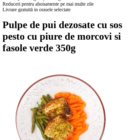
Reduceri pentru abonamente pe mai multe zile
Livrare gratuită in orasele selectate
Pulpe de pui dezosate cu sos
pesto cu piure de morcovi si
fasole verde 350g