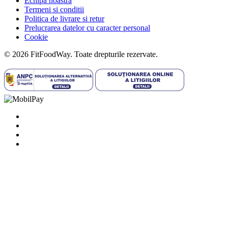
Echipa noastra
Termeni si conditii
Politica de livrare si retur
Prelucrarea datelor cu caracter personal
Cookie
© 2026 FitFoodWay. Toate drepturile rezervate.