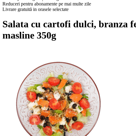
Reduceri pentru abonamente pe mai multe zile
Livrare gratuită in orasele selectate
Salata cu cartofi dulci, branza f
masline 350g