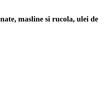
nate, masline si rucola, ulei de