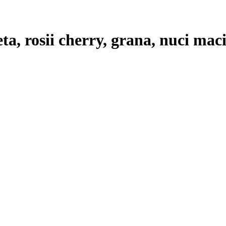
eta, rosii cherry, grana, nuci maci