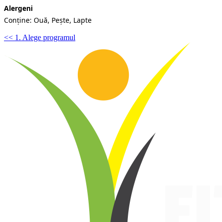
Alergeni
Conține: Ouă, Pește, Lapte
<< 1. Alege programul