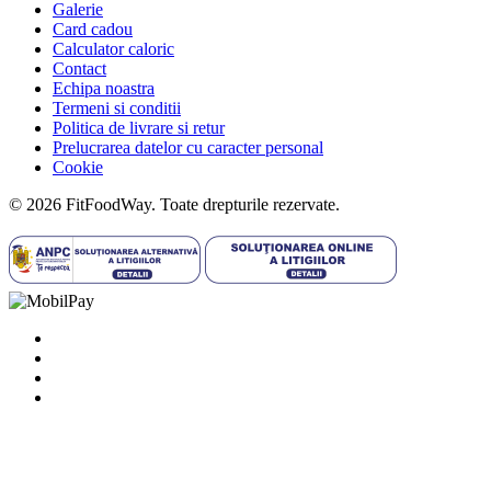
Galerie
Card cadou
Calculator caloric
Contact
Echipa noastra
Termeni si conditii
Politica de livrare si retur
Prelucrarea datelor cu caracter personal
Cookie
© 2026 FitFoodWay. Toate drepturile rezervate.