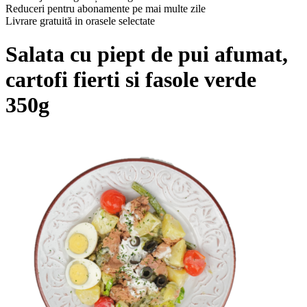
Reduceri pentru abonamente pe mai multe zile
Livrare gratuită in orasele selectate
Salata cu piept de pui afumat,
cartofi fierti si fasole verde
350g