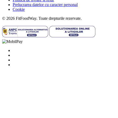
Prelucrarea datelor cu caracter personal
Cookie
© 2026 FitFoodWay. Toate drepturile rezervate.