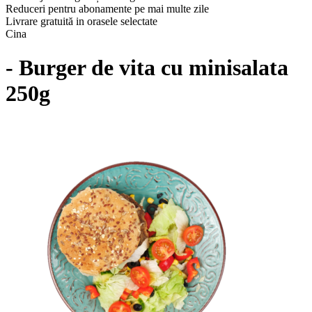
Reduceri pentru abonamente pe mai multe zile
Livrare gratuită in orasele selectate
Cina
- Burger de vita cu minisalata
250g