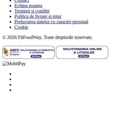
Contact
Echipa noastra
Termeni si conditii
Politica de livrare si retur
Prelucrarea datelor cu caracter personal
Cookie
© 2026 FitFoodWay. Toate drepturile rezervate.