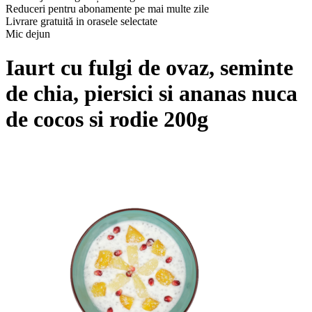
Reduceri pentru abonamente pe mai multe zile
Livrare gratuită in orasele selectate
Mic dejun
Iaurt cu fulgi de ovaz, seminte
de chia, piersici si ananas nuca
de cocos si rodie 200g