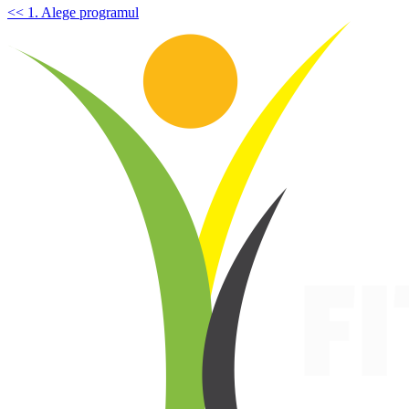
<< 1. Alege programul