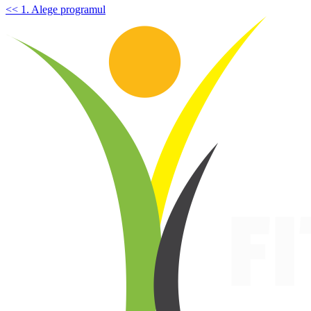
<< 1. Alege programul