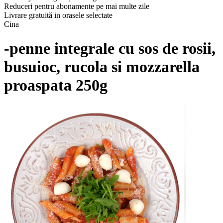
Reduceri pentru abonamente pe mai multe zile
Livrare gratuită in orasele selectate
Cina
-penne integrale cu sos de rosii,
busuioc, rucola si mozzarella
proaspata 250g