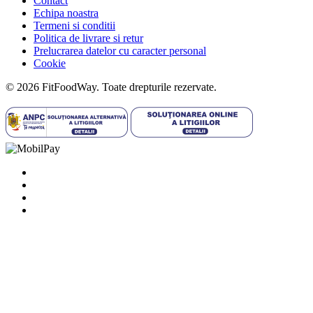
Contact
Echipa noastra
Termeni si conditii
Politica de livrare si retur
Prelucrarea datelor cu caracter personal
Cookie
© 2026 FitFoodWay. Toate drepturile rezervate.