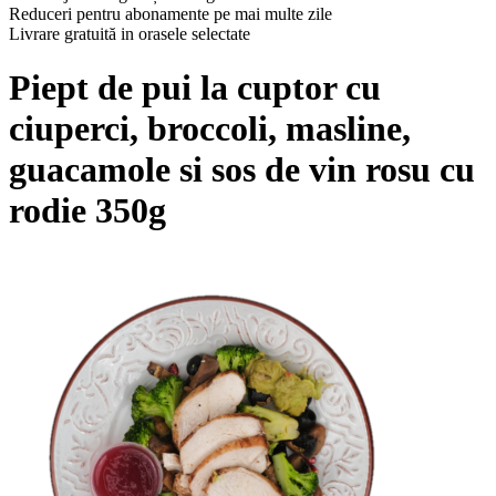
Reduceri pentru abonamente pe mai multe zile
Livrare gratuită in orasele selectate
Piept de pui la cuptor cu
ciuperci, broccoli, masline,
guacamole si sos de vin rosu cu
rodie 350g