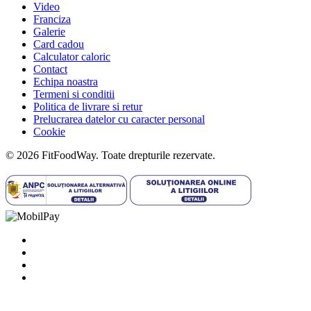
Video
Franciza
Galerie
Card cadou
Calculator caloric
Contact
Echipa noastra
Termeni si conditii
Politica de livrare si retur
Prelucrarea datelor cu caracter personal
Cookie
© 2026 FitFoodWay. Toate drepturile rezervate.