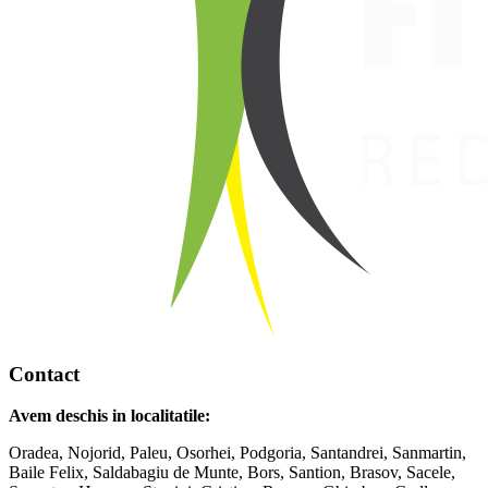
Contact
Avem deschis in localitatile:
Oradea, Nojorid, Paleu, Osorhei, Podgoria, Santandrei, Sanmartin,
Baile Felix, Saldabagiu de Munte, Bors, Santion, Brasov, Sacele,