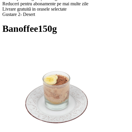
Reduceri pentru abonamente pe mai multe zile
Livrare gratuită in orasele selectate
Gustare 2- Desert
Banoffee150g