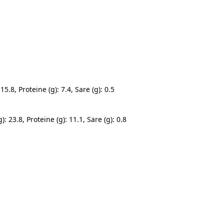
15.8, Proteine (g): 7.4, Sare (g): 0.5
): 23.8, Proteine (g): 11.1, Sare (g): 0.8