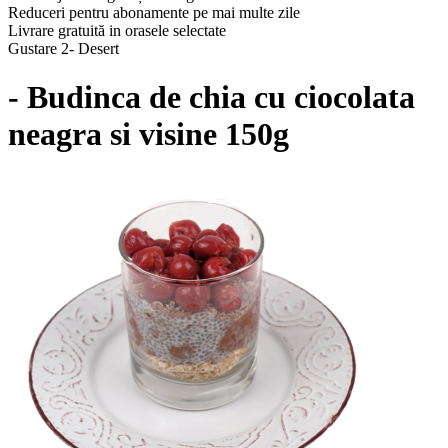
Reduceri pentru abonamente pe mai multe zile
Livrare gratuită in orasele selectate
Gustare 2- Desert
- Budinca de chia cu ciocolata
neagra si visine 150g