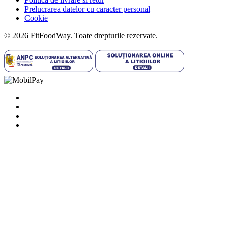
Prelucrarea datelor cu caracter personal
Cookie
© 2026 FitFoodWay. Toate drepturile rezervate.