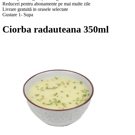
Reduceri pentru abonamente pe mai multe zile
Livrare gratuită in orasele selectate
Gustare 1- Supa
Ciorba radauteana 350ml