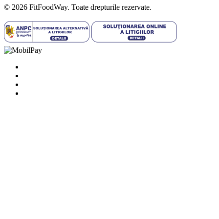
© 2026 FitFoodWay. Toate drepturile rezervate.