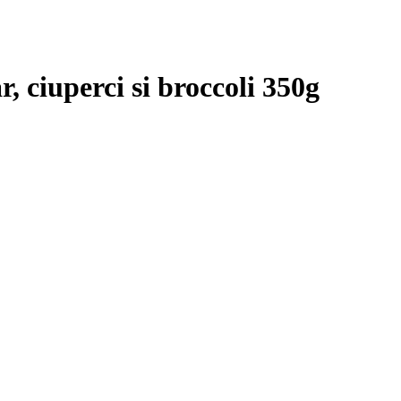
, ciuperci si broccoli 350g