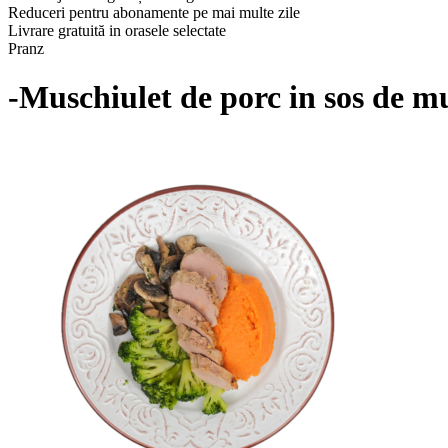
Reduceri pentru abonamente pe mai multe zile
Livrare gratuită in orasele selectate
Pranz
-Muschiulet de porc in sos de mu