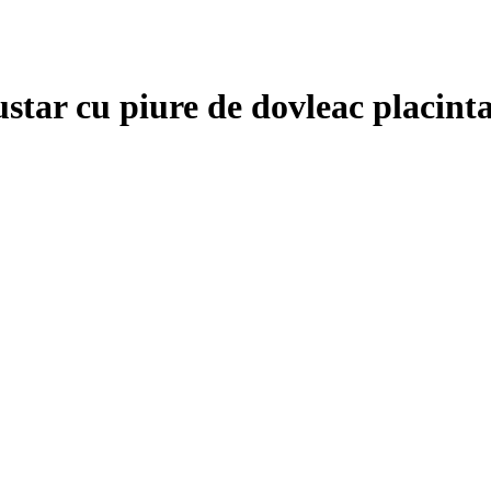
star cu piure de dovleac placintar