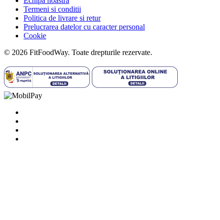
Echipa noastra
Termeni si conditii
Politica de livrare si retur
Prelucrarea datelor cu caracter personal
Cookie
© 2026 FitFoodWay. Toate drepturile rezervate.