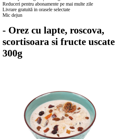
Reduceri pentru abonamente pe mai multe zile
Livrare gratuită in orasele selectate
Mic dejun
- Orez cu lapte, roscova,
scortisoara si fructe uscate
300g