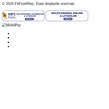
© 2026 FitFoodWay. Toate drepturile rezervate.