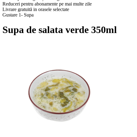
Reduceri pentru abonamente pe mai multe zile
Livrare gratuită in orasele selectate
Gustare 1- Supa
Supa de salata verde 350ml