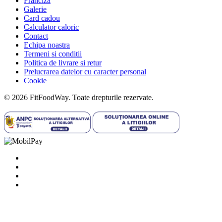
Franciza
Galerie
Card cadou
Calculator caloric
Contact
Echipa noastra
Termeni si conditii
Politica de livrare si retur
Prelucrarea datelor cu caracter personal
Cookie
© 2026 FitFoodWay. Toate drepturile rezervate.