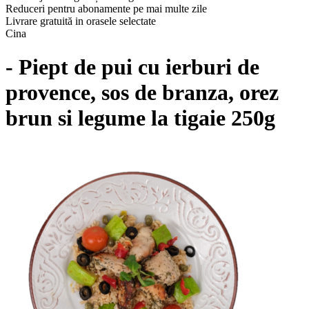
Reduceri pentru abonamente pe mai multe zile
Livrare gratuită in orasele selectate
Cina
- Piept de pui cu ierburi de
provence, sos de branza, orez
brun si legume la tigaie 250g