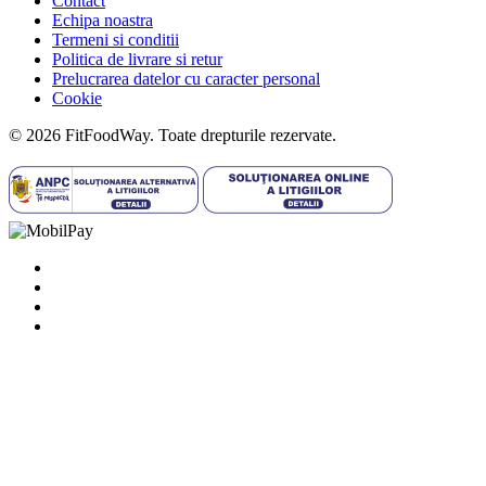
Contact
Echipa noastra
Termeni si conditii
Politica de livrare si retur
Prelucrarea datelor cu caracter personal
Cookie
© 2026 FitFoodWay. Toate drepturile rezervate.