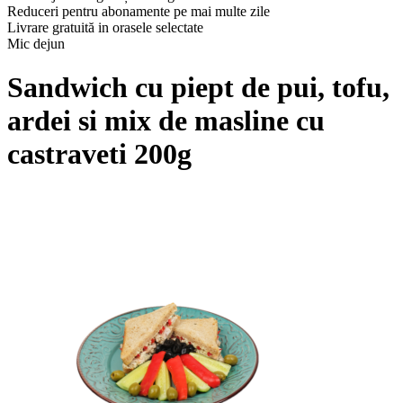
Reduceri pentru abonamente pe mai multe zile
Livrare gratuită in orasele selectate
Mic dejun
Sandwich cu piept de pui, tofu,
ardei si mix de masline cu
castraveti 200g