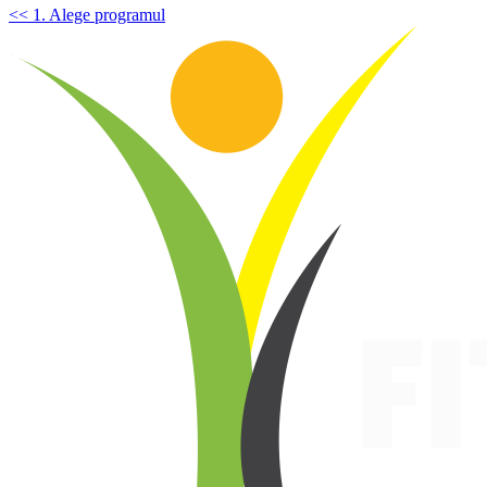
<< 1. Alege programul