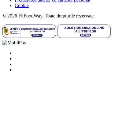
Cookie
© 2026 FitFoodWay. Toate drepturile rezervate.