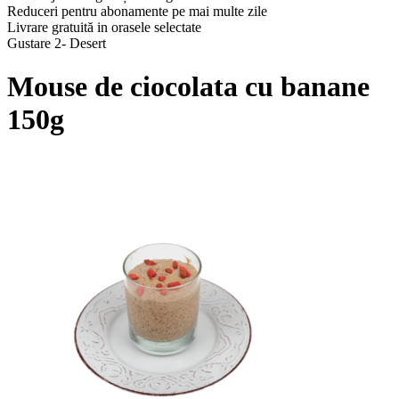
Reduceri pentru abonamente pe mai multe zile
Livrare gratuită in orasele selectate
Gustare 2- Desert
Mouse de ciocolata cu banane
150g