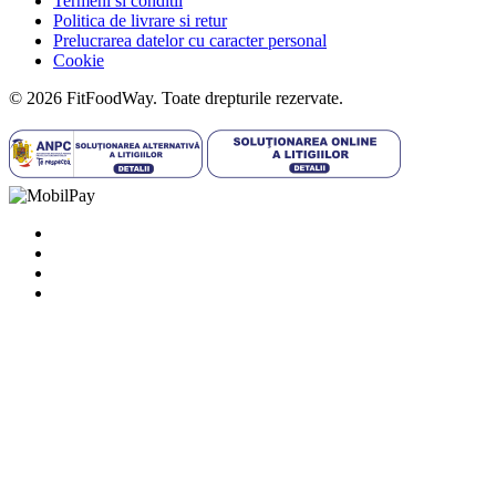
Termeni si conditii
Politica de livrare si retur
Prelucrarea datelor cu caracter personal
Cookie
© 2026 FitFoodWay. Toate drepturile rezervate.