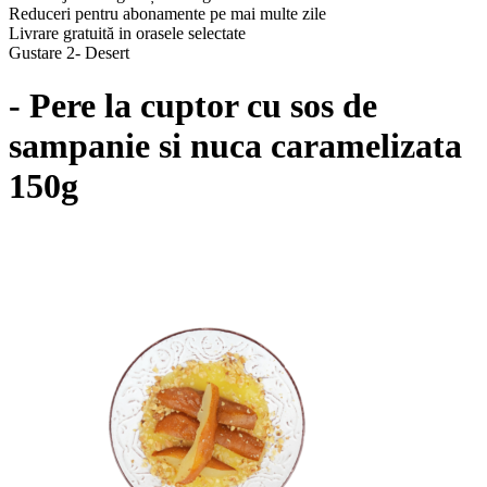
Reduceri pentru abonamente pe mai multe zile
Livrare gratuită in orasele selectate
Gustare 2- Desert
- Pere la cuptor cu sos de
sampanie si nuca caramelizata
150g