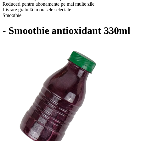
Reduceri pentru abonamente pe mai multe zile
Livrare gratuită in orasele selectate
Smoothie
- Smoothie antioxidant 330ml