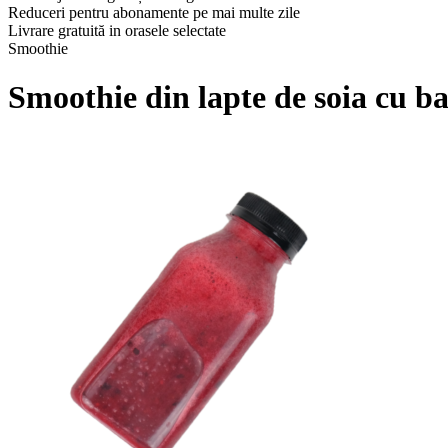
Reduceri pentru abonamente pe mai multe zile
Livrare gratuită in orasele selectate
Smoothie
Smoothie din lapte de soia cu ba