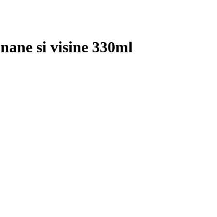
nane si visine 330ml