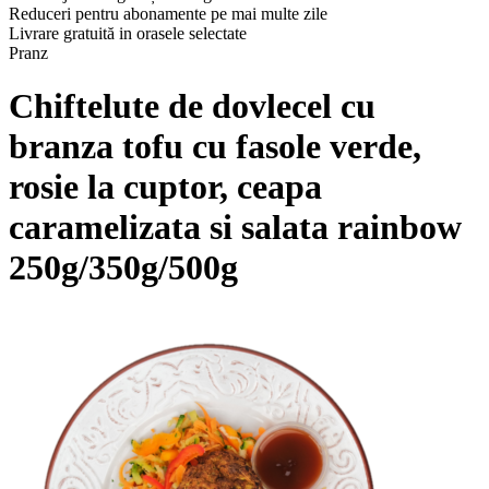
Reduceri pentru abonamente pe mai multe zile
Livrare gratuită in orasele selectate
Pranz
Chiftelute de dovlecel cu
branza tofu cu fasole verde,
rosie la cuptor, ceapa
caramelizata si salata rainbow
250g/350g/500g