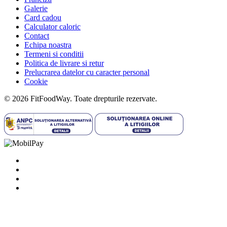
Galerie
Card cadou
Calculator caloric
Contact
Echipa noastra
Termeni si conditii
Politica de livrare si retur
Prelucrarea datelor cu caracter personal
Cookie
© 2026 FitFoodWay. Toate drepturile rezervate.