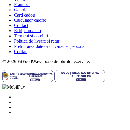
Franciza
Galerie
Card cadou
Calculator caloric
Contact
Echipa noastra
Termeni si conditii
Politica de livrare si retur
Prelucrarea datelor cu caracter personal
Cookie
© 2026 FitFoodWay. Toate drepturile rezervate.