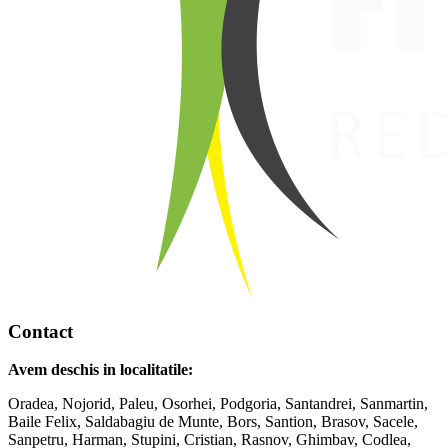
Contact
Avem deschis in localitatile:
Oradea, Nojorid, Paleu, Osorhei, Podgoria, Santandrei, Sanmartin,
Baile Felix, Saldabagiu de Munte, Bors, Santion, Brasov, Sacele,
Sanpetru, Harman, Stupini, Cristian, Rasnov, Ghimbav, Codlea,