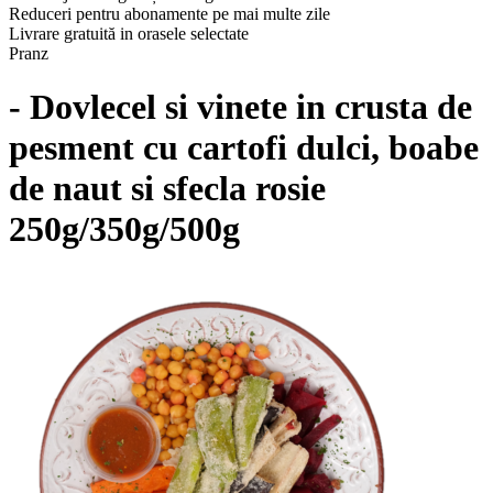
Reduceri pentru abonamente pe mai multe zile
Livrare gratuită in orasele selectate
Pranz
- Dovlecel si vinete in crusta de
pesment cu cartofi dulci, boabe
de naut si sfecla rosie
250g/350g/500g