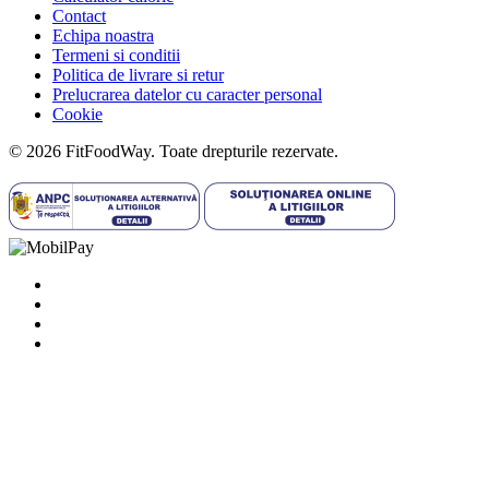
Contact
Echipa noastra
Termeni si conditii
Politica de livrare si retur
Prelucrarea datelor cu caracter personal
Cookie
© 2026 FitFoodWay. Toate drepturile rezervate.