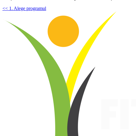
<< 1. Alege programul