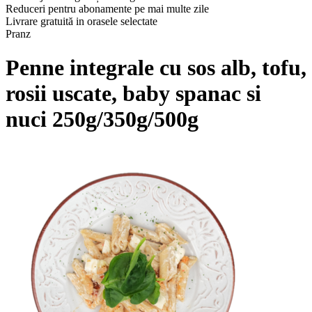
Reduceri pentru abonamente pe mai multe zile
Livrare gratuită in orasele selectate
Pranz
Penne integrale cu sos alb, tofu,
rosii uscate, baby spanac si
nuci 250g/350g/500g