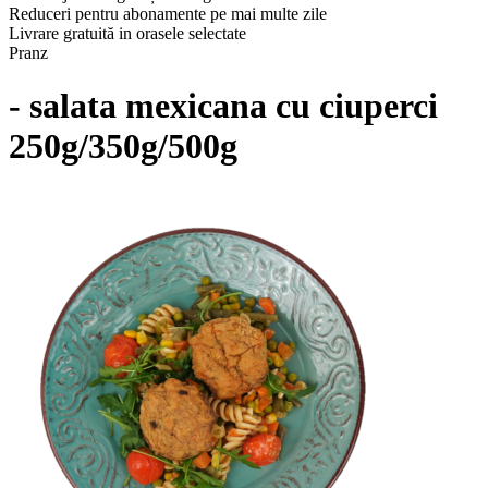
Reduceri pentru abonamente pe mai multe zile
Livrare gratuită in orasele selectate
Pranz
- salata mexicana cu ciuperci
250g/350g/500g