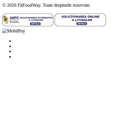
© 2026 FitFoodWay. Toate drepturile rezervate.