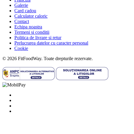
Galerie
Card cadou
Calculator caloric
Contact
Echipa noastra
Termeni si conditii
Politica de livrare si retur
Prelucrarea datelor cu caracter personal
Cookie
© 2026 FitFoodWay. Toate drepturile rezervate.