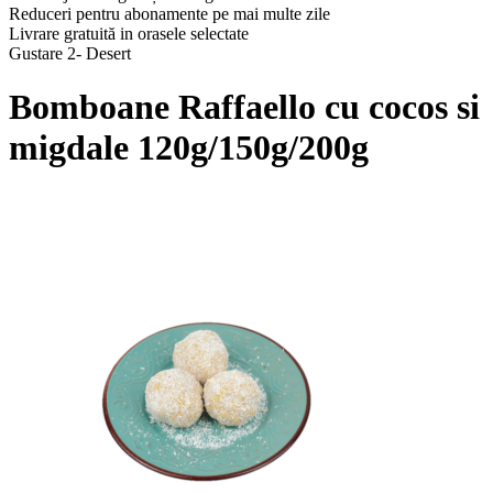
Reduceri pentru abonamente pe mai multe zile
Livrare gratuită in orasele selectate
Gustare 2- Desert
Bomboane Raffaello cu cocos si
migdale 120g/150g/200g