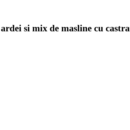
i ardei si mix de masline cu castr