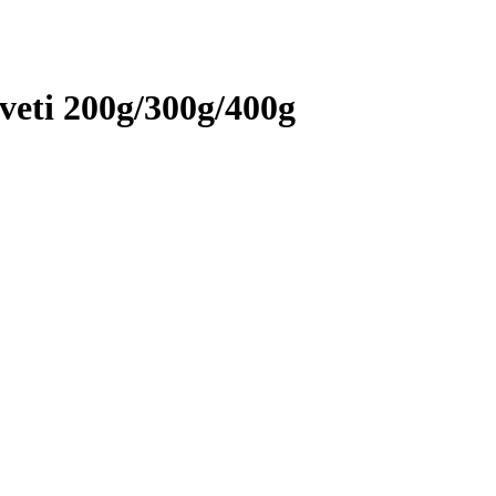
aveti 200g/300g/400g