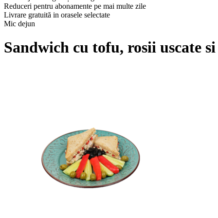
Reduceri pentru abonamente pe mai multe zile
Livrare gratuită in orasele selectate
Mic dejun
Sandwich cu tofu, rosii uscate s